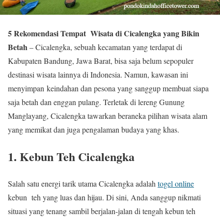
5 Rekomendasi Tempat Wisata di Cicalengka yang Bikin
Betah
– Cicalengka, sebuah kecamatan yang terdapat di
Kabupaten Bandung, Jawa Barat, bisa saja belum sepopuler
destinasi wisata lainnya di Indonesia. Namun, kawasan ini
menyimpan keindahan dan pesona yang sanggup membuat siapa
saja betah dan enggan pulang. Terletak di lereng Gunung
Manglayang, Cicalengka tawarkan beraneka pilihan wisata alam
yang memikat dan juga pengalaman budaya yang khas.
1. Kebun Teh Cicalengka
Salah satu energi tarik utama Cicalengka adalah
togel online
kebun teh yang luas dan hijau. Di sini, Anda sanggup nikmati
situasi yang tenang sambil berjalan-jalan di tengah kebun teh