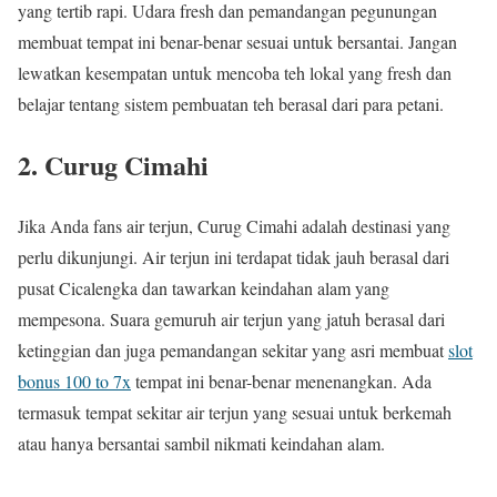
yang tertib rapi. Udara fresh dan pemandangan pegunungan
membuat tempat ini benar-benar sesuai untuk bersantai. Jangan
lewatkan kesempatan untuk mencoba teh lokal yang fresh dan
belajar tentang sistem pembuatan teh berasal dari para petani.
2. Curug Cimahi
Jika Anda fans air terjun, Curug Cimahi adalah destinasi yang
perlu dikunjungi. Air terjun ini terdapat tidak jauh berasal dari
pusat Cicalengka dan tawarkan keindahan alam yang
mempesona. Suara gemuruh air terjun yang jatuh berasal dari
ketinggian dan juga pemandangan sekitar yang asri membuat
slot
bonus 100 to 7x
tempat ini benar-benar menenangkan. Ada
termasuk tempat sekitar air terjun yang sesuai untuk berkemah
atau hanya bersantai sambil nikmati keindahan alam.