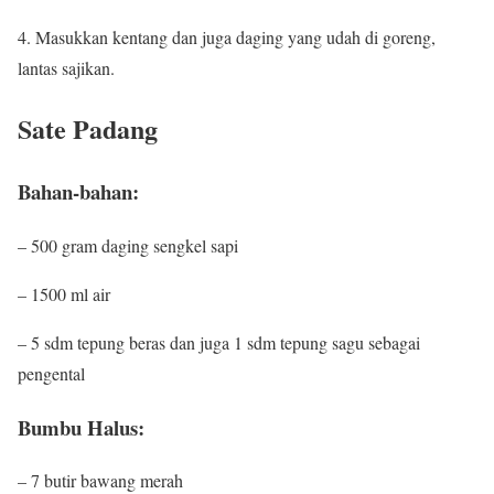
4. Masukkan kentang dan juga daging yang udah di goreng,
lantas sajikan.
Sate Padang
Bahan-bahan:
– 500 gram daging sengkel sapi
– 1500 ml air
– 5 sdm tepung beras dan juga 1 sdm tepung sagu sebagai
pengental
Bumbu Halus:
– 7 butir bawang merah