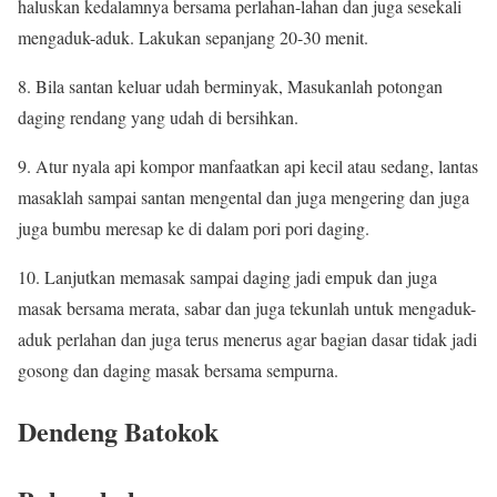
haluskan kedalamnya bersama perlahan-lahan dan juga sesekali
mengaduk-aduk. Lakukan sepanjang 20-30 menit.
8. Bila santan keluar udah berminyak, Masukanlah potongan
daging rendang yang udah di bersihkan.
9. Atur nyala api kompor manfaatkan api kecil atau sedang, lantas
masaklah sampai santan mengental dan juga mengering dan juga
juga bumbu meresap ke di dalam pori pori daging.
10. Lanjutkan memasak sampai daging jadi empuk dan juga
masak bersama merata, sabar dan juga tekunlah untuk mengaduk-
aduk perlahan dan juga terus menerus agar bagian dasar tidak jadi
gosong dan daging masak bersama sempurna.
Dendeng Batokok