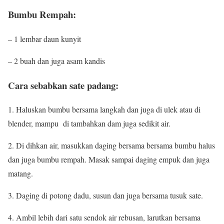
Bumbu Rempah:
– 1 lembar daun kunyit
– 2 buah dan juga asam kandis
Cara sebabkan sate padang:
1. Haluskan bumbu bersama langkah dan juga di ulek atau di
blender, mampu di tambahkan dam juga sedikit air.
2. Di dihkan air, masukkan daging bersama bersama bumbu halus
dan juga bumbu rempah. Masak sampai daging empuk dan juga
matang.
3. Daging di potong dadu, susun dan juga bersama tusuk sate.
4. Ambil lebih dari satu sendok air rebusan, larutkan bersama