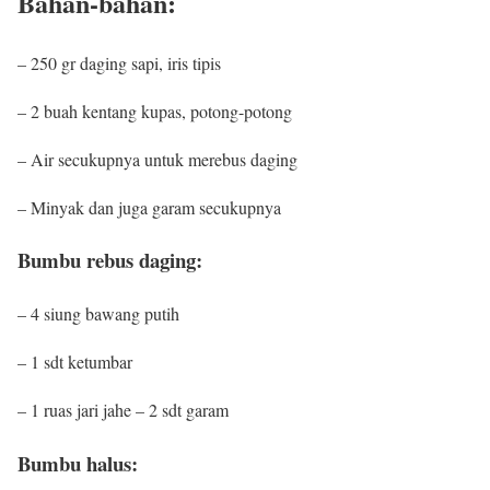
Bahan-bahan:
– 250 gr daging sapi, iris tipis
– 2 buah kentang kupas, potong-potong
– Air secukupnya untuk merebus daging
– Minyak dan juga garam secukupnya
Bumbu rebus daging:
– 4 siung bawang putih
– 1 sdt ketumbar
– 1 ruas jari jahe – 2 sdt garam
Bumbu halus: