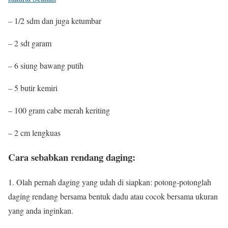
– 1/2 sdm dan juga ketumbar
– 2 sdt garam
– 6 siung bawang putih
– 5 butir kemiri
– 100 gram cabe merah keriting
– 2 cm lengkuas
Cara sebabkan rendang daging:
1. Olah pernah daging yang udah di siapkan: potong-potonglah
daging rendang bersama bentuk dadu atau cocok bersama ukuran
yang anda inginkan.