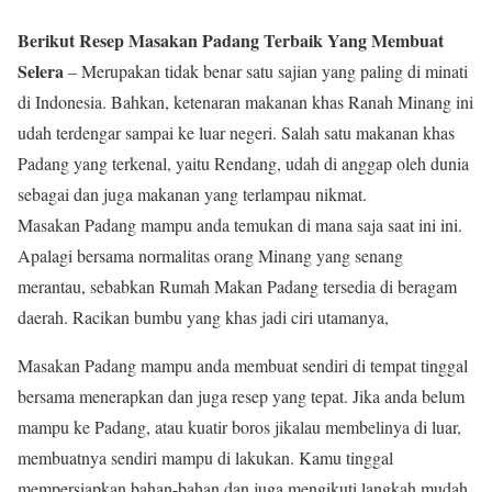
Berikut Resep Masakan Padang Terbaik Yang Membuat
Selera
– Merupakan tidak benar satu sajian yang paling di minati
di Indonesia. Bahkan, ketenaran makanan khas Ranah Minang ini
udah terdengar sampai ke luar negeri. Salah satu makanan khas
Padang yang terkenal, yaitu Rendang, udah di anggap oleh dunia
sebagai dan juga makanan yang terlampau nikmat.
Masakan Padang mampu anda temukan di mana saja saat ini ini.
Apalagi bersama normalitas orang Minang yang senang
merantau, sebabkan Rumah Makan Padang tersedia di beragam
daerah. Racikan bumbu yang khas jadi ciri utamanya,
Masakan Padang mampu anda membuat sendiri di tempat tinggal
bersama menerapkan dan juga resep yang tepat. Jika anda belum
mampu ke Padang, atau kuatir boros jikalau membelinya di luar,
membuatnya sendiri mampu di lakukan. Kamu tinggal
mempersiapkan bahan-bahan dan juga mengikuti langkah mudah