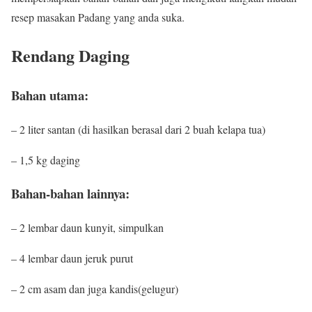
resep masakan Padang yang anda suka.
Rendang Daging
Bahan utama:
– 2 liter santan (di hasilkan berasal dari 2 buah kelapa tua)
– 1,5 kg daging
Bahan-bahan lainnya:
– 2 lembar daun kunyit, simpulkan
– 4 lembar daun jeruk purut
– 2 cm asam dan juga kandis(gelugur)