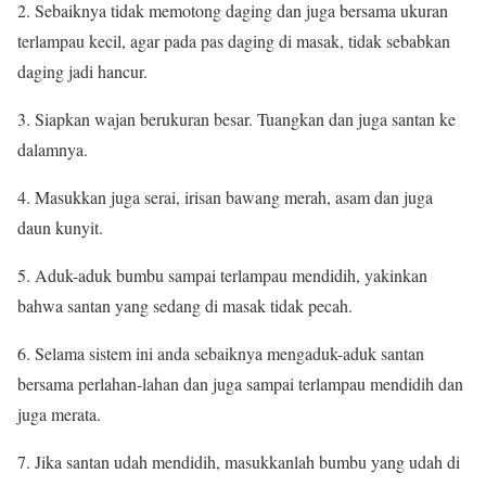
2. Sebaiknya tidak memotong daging dan juga bersama ukuran
terlampau kecil, agar pada pas daging di masak, tidak sebabkan
daging jadi hancur.
3. Siapkan wajan berukuran besar. Tuangkan dan juga santan ke
dalamnya.
4. Masukkan juga serai, irisan bawang merah, asam dan juga
daun kunyit.
5. Aduk-aduk bumbu sampai terlampau mendidih, yakinkan
bahwa santan yang sedang di masak tidak pecah.
6. Selama sistem ini anda sebaiknya mengaduk-aduk santan
bersama perlahan-lahan dan juga sampai terlampau mendidih dan
juga merata.
7. Jika santan udah mendidih, masukkanlah bumbu yang udah di