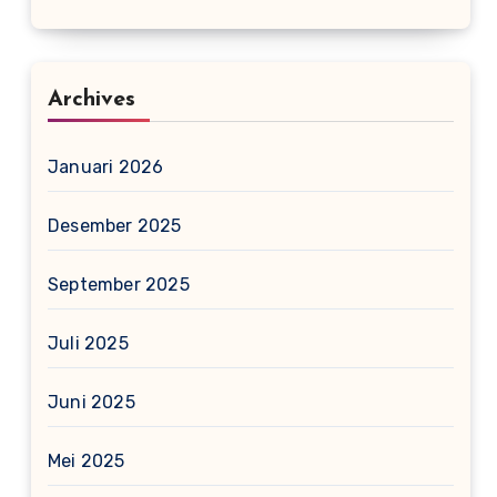
Archives
Januari 2026
Desember 2025
September 2025
Juli 2025
Juni 2025
Mei 2025