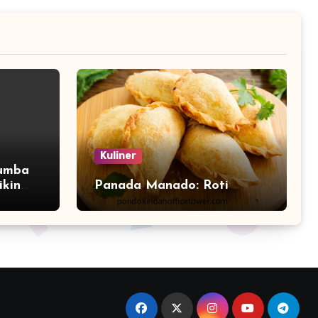
Kuliner
kumba
ikin
Panada Manado: Roti