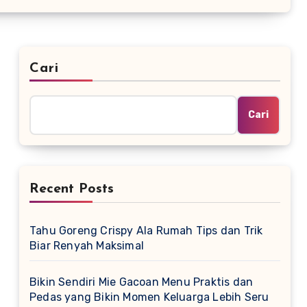
Cari
Cari
Recent Posts
Tahu Goreng Crispy Ala Rumah Tips dan Trik
Biar Renyah Maksimal
Bikin Sendiri Mie Gacoan Menu Praktis dan
Pedas yang Bikin Momen Keluarga Lebih Seru