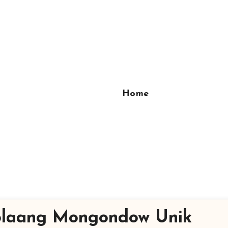
Home
Bolaang Mongondow Unik