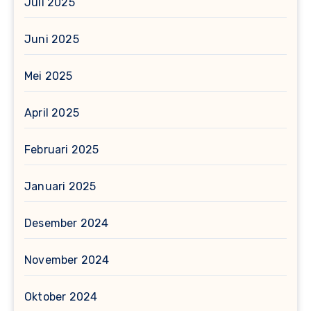
Juli 2025
Juni 2025
Mei 2025
April 2025
Februari 2025
Januari 2025
Desember 2024
November 2024
Oktober 2024