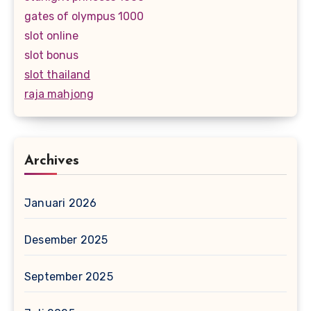
gates of olympus 1000
slot online
slot bonus
slot thailand
raja mahjong
Archives
Januari 2026
Desember 2025
September 2025