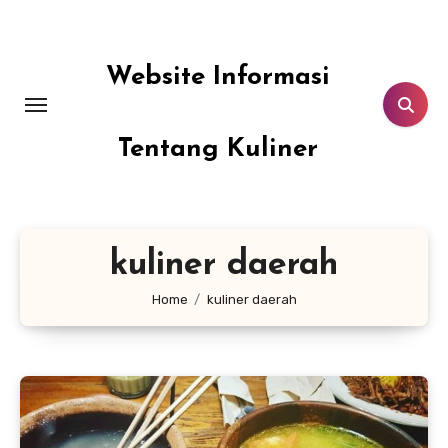
Lewati
ke
konten
Website Informasi
Tentang Kuliner
kuliner daerah
Home
kuliner daerah