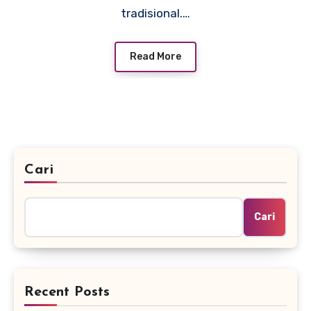
tradisional.…
Read More
Cari
Cari
Recent Posts