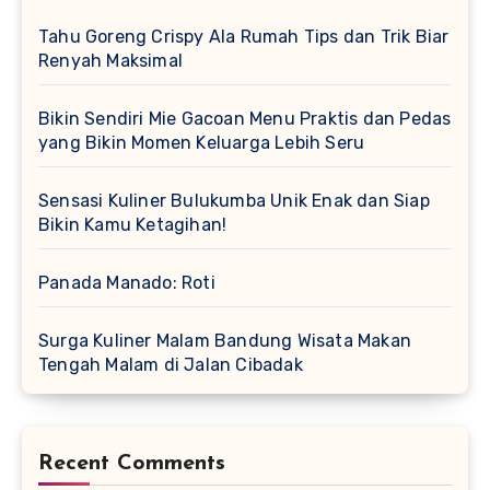
Tahu Goreng Crispy Ala Rumah Tips dan Trik Biar
Renyah Maksimal
Bikin Sendiri Mie Gacoan Menu Praktis dan Pedas
yang Bikin Momen Keluarga Lebih Seru
Sensasi Kuliner Bulukumba Unik Enak dan Siap
Bikin Kamu Ketagihan!
Panada Manado: Roti
Surga Kuliner Malam Bandung Wisata Makan
Tengah Malam di Jalan Cibadak
Recent Comments