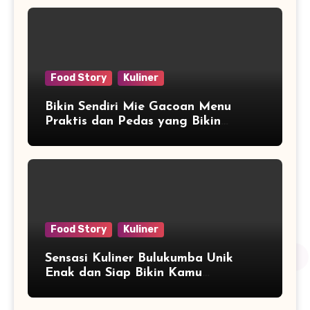
Food Story
Kuliner
Bikin Sendiri Mie Gacoan Menu
Praktis dan Pedas yang Bikin
Momen Keluarga Lebih Seru
Food Story
Kuliner
Sensasi Kuliner Bulukumba Unik
Enak dan Siap Bikin Kamu
Ketagihan!