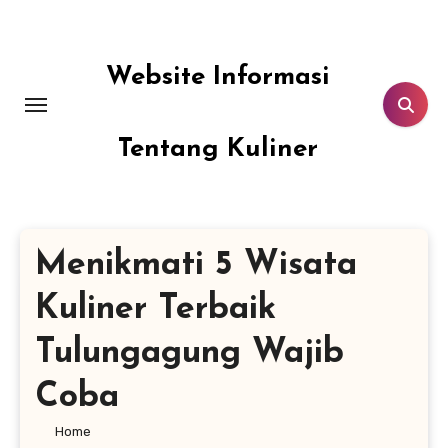
Lewati
ke
konten
Website Informasi
Tentang Kuliner
Menikmati 5 Wisata
Kuliner Terbaik
Tulungagung Wajib
Coba
Home