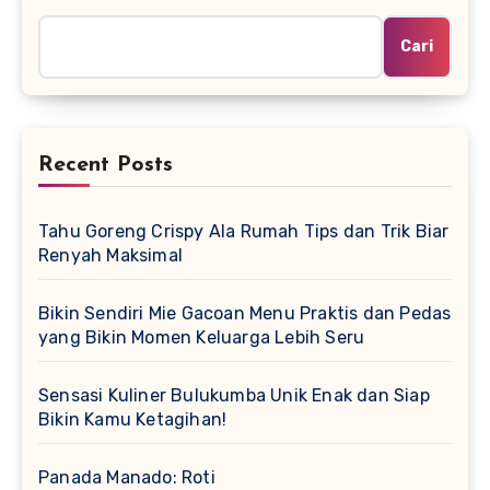
Cari
Recent Posts
Tahu Goreng Crispy Ala Rumah Tips dan Trik Biar
Renyah Maksimal
Bikin Sendiri Mie Gacoan Menu Praktis dan Pedas
yang Bikin Momen Keluarga Lebih Seru
Sensasi Kuliner Bulukumba Unik Enak dan Siap
Bikin Kamu Ketagihan!
Panada Manado: Roti