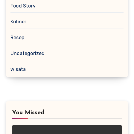
Food Story
Kuliner
Resep
Uncategorized
wisata
You Missed