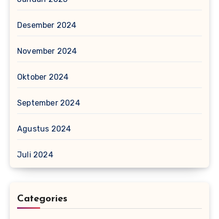
Desember 2024
November 2024
Oktober 2024
September 2024
Agustus 2024
Juli 2024
Categories