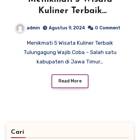
Kuliner Terbaik
Tulungagung Wajib Coba
admin
Agustus 9, 2024
0
Comment
Menikmati 5 Wisata Kuliner Terbaik
Tulungagung Wajib Coba – Salah satu
kabupaten di Jawa Timur…
Read More
Cari