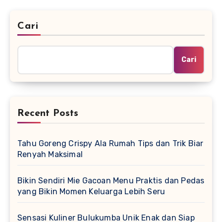
Cari
Cari
Recent Posts
Tahu Goreng Crispy Ala Rumah Tips dan Trik Biar
Renyah Maksimal
Bikin Sendiri Mie Gacoan Menu Praktis dan Pedas
yang Bikin Momen Keluarga Lebih Seru
Sensasi Kuliner Bulukumba Unik Enak dan Siap