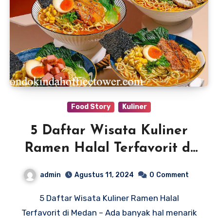
Food Story
Kuliner
5 Daftar Wisata Kuliner
Ramen Halal Terfavorit di
Medan
admin
Agustus 11, 2024
0
Comment
5 Daftar Wisata Kuliner Ramen Halal
Terfavorit di Medan – Ada banyak hal menarik