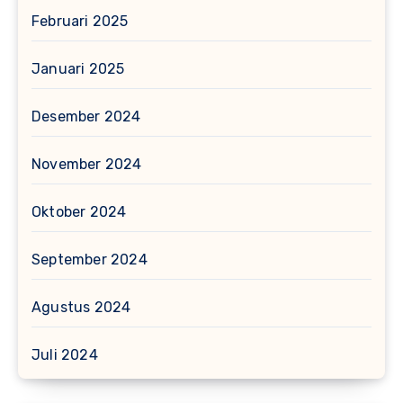
Februari 2025
Januari 2025
Desember 2024
November 2024
Oktober 2024
September 2024
Agustus 2024
Juli 2024