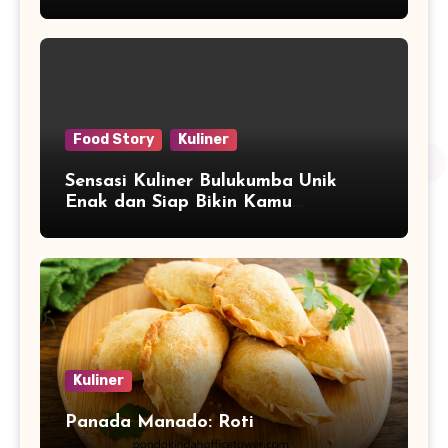
Momen Keluarga Lebih Seru
Food Story
Kuliner
Sensasi Kuliner Bulukumba Unik
Enak dan Siap Bikin Kamu
Ketagihan!
Kuliner
Panada Manado: Roti