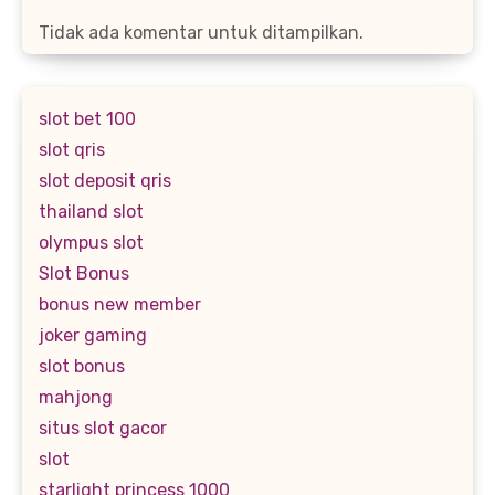
Tidak ada komentar untuk ditampilkan.
slot bet 100
slot qris
slot deposit qris
thailand slot
olympus slot
Slot Bonus
bonus new member
joker gaming
slot bonus
mahjong
situs slot gacor
slot
starlight princess 1000