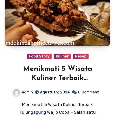
Food Story
Kuliner
Resep
Menikmati 5 Wisata
Kuliner Terbaik
Tulungagung Wajib Coba
admin
Agustus 9, 2024
0
Comment
Menikmati 5 Wisata Kuliner Terbaik
Tulungagung Wajib Coba – Salah satu