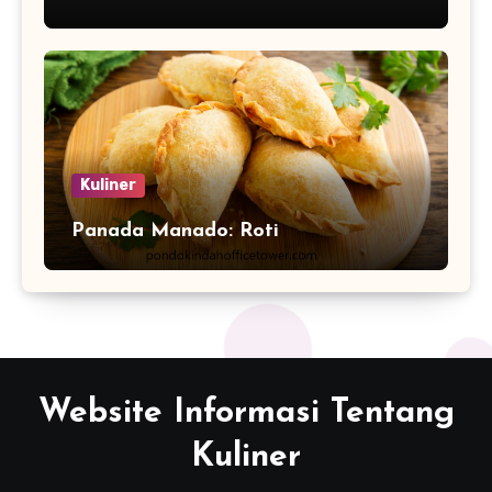
Ketagihan!
Kuliner
Panada Manado: Roti
Website Informasi Tentang
Kuliner