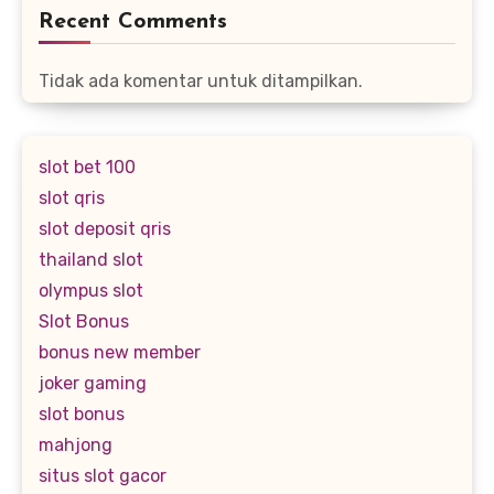
Recent Comments
Tidak ada komentar untuk ditampilkan.
slot bet 100
slot qris
slot deposit qris
thailand slot
olympus slot
Slot Bonus
bonus new member
joker gaming
slot bonus
mahjong
situs slot gacor