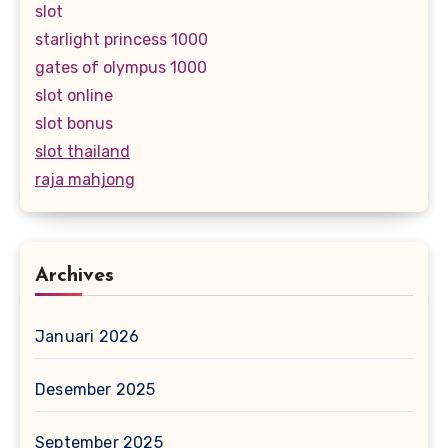
slot
starlight princess 1000
gates of olympus 1000
slot online
slot bonus
slot thailand
raja mahjong
Archives
Januari 2026
Desember 2025
September 2025