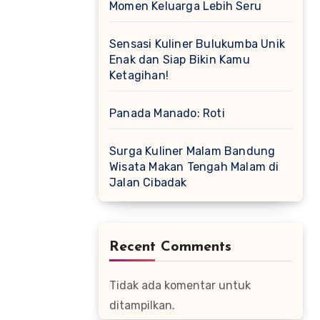
Momen Keluarga Lebih Seru
Sensasi Kuliner Bulukumba Unik
Enak dan Siap Bikin Kamu
Ketagihan!
Panada Manado: Roti
Surga Kuliner Malam Bandung
Wisata Makan Tengah Malam di
Jalan Cibadak
Recent Comments
Tidak ada komentar untuk
ditampilkan.