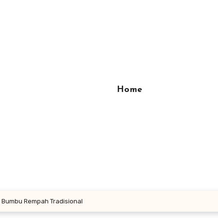
Home
n Bumbu Rempah Tradisional