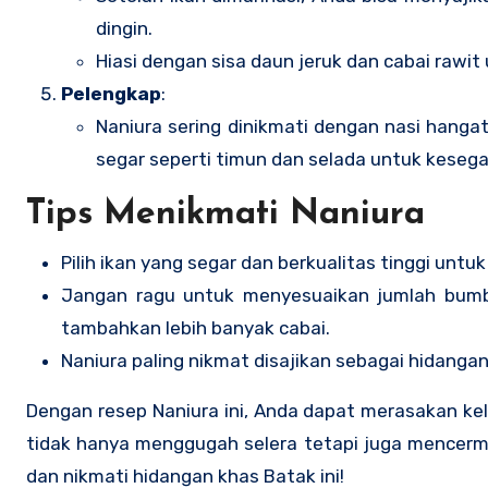
dingin.
Hiasi dengan sisa daun jeruk dan cabai rawit
Pelengkap
:
Naniura sering dinikmati dengan nasi hanga
segar seperti timun dan selada untuk kesega
Tips Menikmati Naniura
Pilih ikan yang segar dan berkualitas tinggi unt
Jangan ragu untuk menyesuaikan jumlah bumbu
tambahkan lebih banyak cabai.
Naniura paling nikmat disajikan sebagai hidang
Dengan resep Naniura ini, Anda dapat merasakan kel
tidak hanya menggugah selera tetapi juga mencerm
dan nikmati hidangan khas Batak ini!