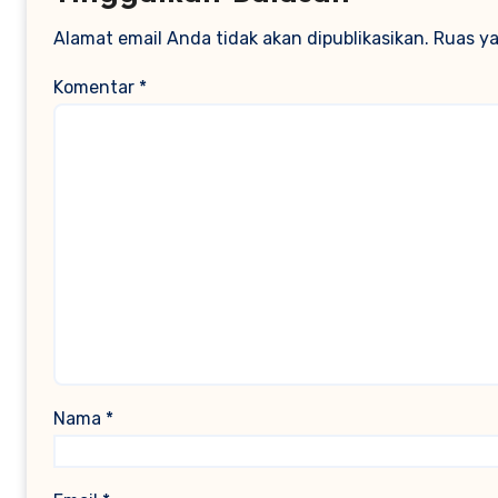
Alamat email Anda tidak akan dipublikasikan.
Ruas ya
Komentar
*
Nama
*