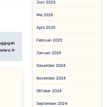
Juni 2025
Mei 2025
April 2025
Februari 2025
enggugah
Selera
Januari 2025
Desember 2024
November 2024
Oktober 2024
September 2024